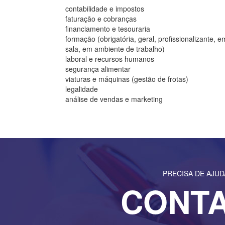
contabilidade e impostos
faturação e cobranças
financiamento e tesouraria
formação (obrigatória, geral, profissionalizante, e
sala, em ambiente de trabalho)
laboral e recursos humanos
segurança alimentar
viaturas e máquinas (gestão de frotas)
legalidade
análise de vendas e marketing
PRECISA DE AJU
CONT