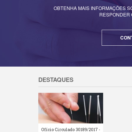
OBTENHA MAIS INFORMAÇÕES S
RESPONDER O
CON
DESTAQUES
Ofício Circulado 30189/2017 -