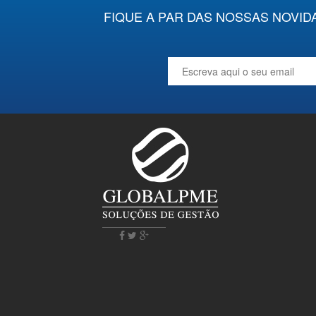
FIQUE A PAR DAS NOSSAS NOVID