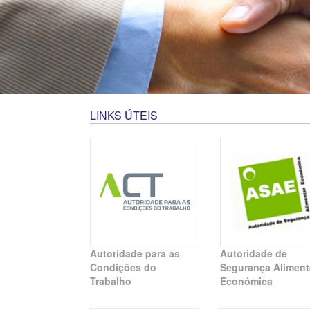
LINKS ÚTEIS
Autoridade para as
Autoridade de
Condições do
Segurança Aliment
Trabalho
Económica