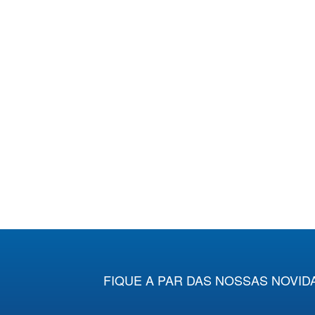
FIQUE A PAR DAS NOSSAS NOVID