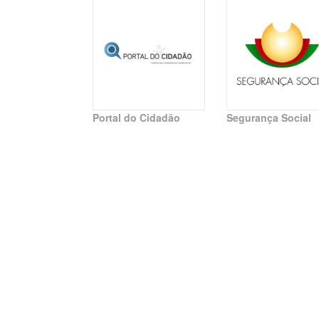
Portal do Cidadão
Segurança Social