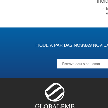
Inci
I
e
FIQUE A PAR DAS NOSSAS NOVID