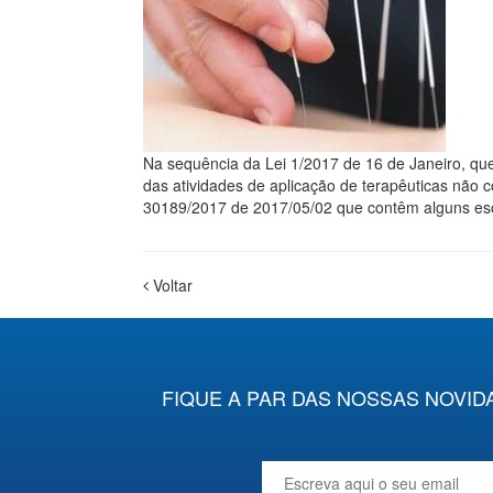
Na sequência da Lei 1/2017 de 16 de Janeiro, q
das atividades de aplicação de terapêuticas não c
30189/2017 de 2017/05/02 que contêm alguns escl
Voltar
FIQUE A PAR DAS NOSSAS NOVID