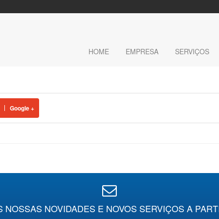
HOME
EMPRESA
SERVIÇOS
Google +
S NOSSAS NOVIDADES E NOVOS SERVIÇOS A PART