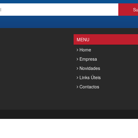
Su
MENU
Home
Empresa
Novidades
Links Úteis
Contactos