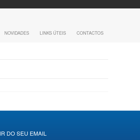
NOVIDADES
LINKS ÚTEIS
CONTACTOS
IR DO SEU EMAIL