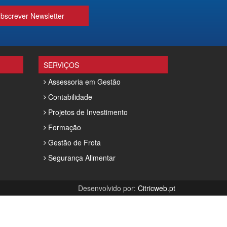
bscrever Newsletter
SERVIÇOS
Assessoria em Gestão
Contabilidade
Projetos de Investimento
Formação
Gestão de Frota
Segurança Alimentar
Desenvolvido por:
Citricweb.pt